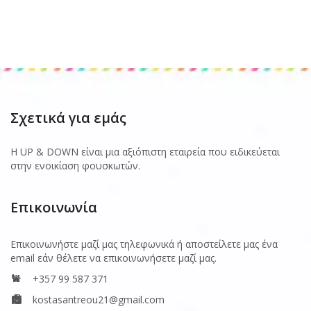
Σχετικά για εμάς
Η UP & DOWN είναι μια αξιόπιστη εταιρεία που ειδικεύεται
στην ενοικίαση φουσκωτών.
Επικοινωνία
Επικοινωνήστε μαζί μας τηλεφωνικά ή αποστείλετε μας ένα
email εάν θέλετε να επικοινωνήσετε μαζί μας.
+357 99 587 371
kostasantreou21@gmail.com