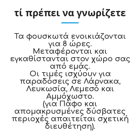
τί πρέπει να γνωρίζετε
Τα φουσκωτά ενοικιάζονται
για 8 ώρες.
Μεταφέρονται και
εγκαθίστανται στον χώρο σας
από εμάς.
Οι τιμές ισχύουν για
παραδόσεις σε Λάρνακα,
Λευκωσία, Λεμεσό και
Αμμόχωστο.
(για Πάφο και
απομακρυσμένες δύσβατες
περιοχές απαιτείται σχετική
διευθέτηση).