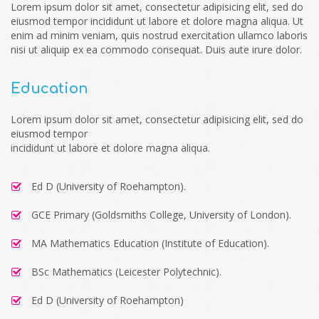
Lorem ipsum dolor sit amet, consectetur adipisicing elit, sed do
eiusmod tempor incididunt ut labore et dolore magna aliqua. Ut
enim ad minim veniam, quis nostrud exercitation ullamco laboris
nisi ut aliquip ex ea commodo consequat. Duis aute irure dolor.
Education
Lorem ipsum dolor sit amet, consectetur adipisicing elit, sed do
eiusmod tempor
incididunt ut labore et dolore magna aliqua.
Ed D (University of Roehampton).
GCE Primary (Goldsmiths College, University of London).
MA Mathematics Education (Institute of Education).
BSc Mathematics (Leicester Polytechnic).
Ed D (University of Roehampton)