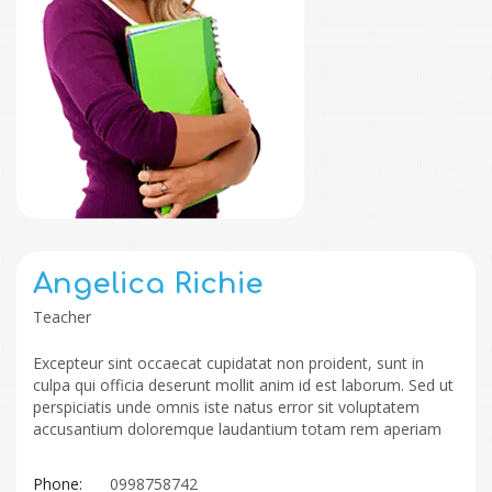
Angelica Richie
Teacher
Excepteur sint occaecat cupidatat non proident, sunt in
culpa qui officia deserunt mollit anim id est laborum. Sed ut
perspiciatis unde omnis iste natus error sit voluptatem
accusantium doloremque laudantium totam rem aperiam
Phone:
0998758742