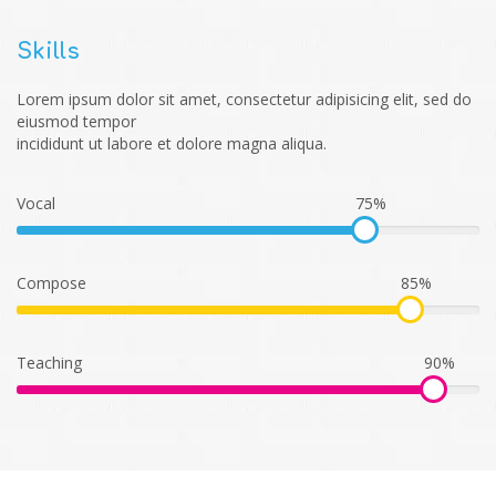
Skills
Lorem ipsum dolor sit amet, consectetur adipisicing elit, sed do
eiusmod tempor
incididunt ut labore et dolore magna aliqua.
Vocal
75%
Compose
85%
Teaching
90%