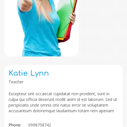
Katie Lynn
Teacher
Excepteur sint occaecat cupidatat non proident, sunt in
culpa qui officia deserunt mollit anim id est laborum. Sed ut
perspiciatis unde omnis iste natus error sit voluptatem
accusantium doloremque laudantium totam rem aperiam
Phone:
0998758742