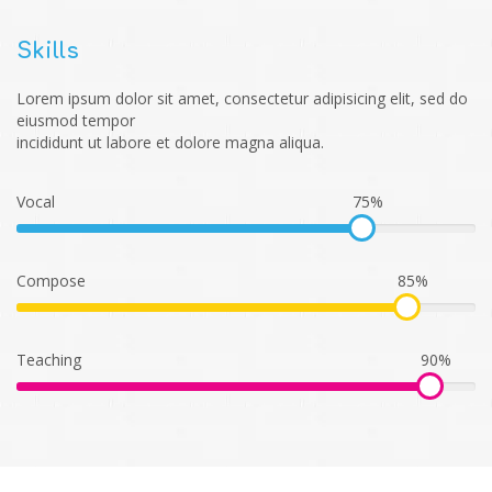
Skills
Lorem ipsum dolor sit amet, consectetur adipisicing elit, sed do
eiusmod tempor
incididunt ut labore et dolore magna aliqua.
Vocal
75%
Compose
85%
Teaching
90%