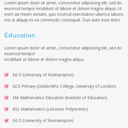
Lorem ipsum dolor sit amet, consectetur adipisicing elit, sed do
eiusmod tempor incididunt ut labore et dolore magna aliqua. Ut
enim ad minim veniam, quis nostrud exercitation ullamco laboris
nisi ut aliquip ex ea commodo consequat. Duis aute irure dolor.
Education
Lorem ipsum dolor sit amet, consectetur adipisicing elit, sed do
eiusmod tempor
incididunt ut labore et dolore magna aliqua.
Ed D (University of Roehampton).
GCE Primary (Goldsmiths College, University of London).
MA Mathematics Education (Institute of Education).
BSc Mathematics (Leicester Polytechnic).
Ed D (University of Roehampton)