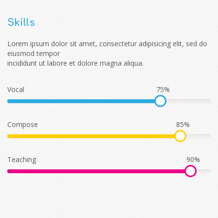
Skills
Lorem ipsum dolor sit amet, consectetur adipisicing elit, sed do
eiusmod tempor
incididunt ut labore et dolore magna aliqua.
Vocal
75%
Compose
85%
Teaching
90%