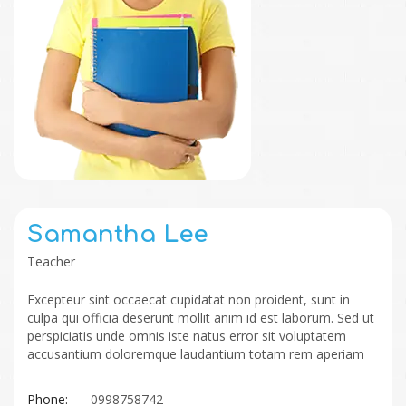
Samantha Lee
Teacher
Excepteur sint occaecat cupidatat non proident, sunt in
culpa qui officia deserunt mollit anim id est laborum. Sed ut
perspiciatis unde omnis iste natus error sit voluptatem
accusantium doloremque laudantium totam rem aperiam
Phone:
0998758742