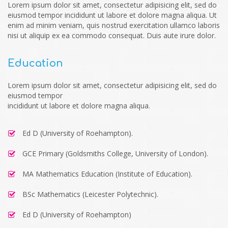
Lorem ipsum dolor sit amet, consectetur adipisicing elit, sed do
eiusmod tempor incididunt ut labore et dolore magna aliqua. Ut
enim ad minim veniam, quis nostrud exercitation ullamco laboris
nisi ut aliquip ex ea commodo consequat. Duis aute irure dolor.
Education
Lorem ipsum dolor sit amet, consectetur adipisicing elit, sed do
eiusmod tempor
incididunt ut labore et dolore magna aliqua.
Ed D (University of Roehampton).
GCE Primary (Goldsmiths College, University of London).
MA Mathematics Education (Institute of Education).
BSc Mathematics (Leicester Polytechnic).
Ed D (University of Roehampton)